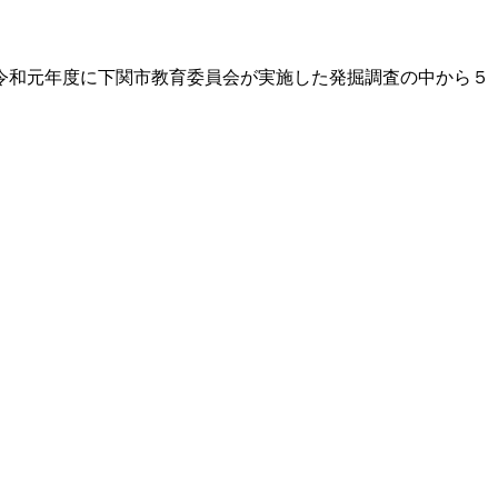
令和元年度に下関市教育委員会が実施した発掘調査の中から５