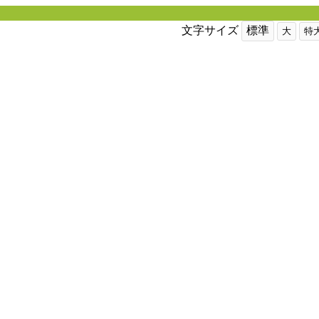
文字サイズ
標準
大
特