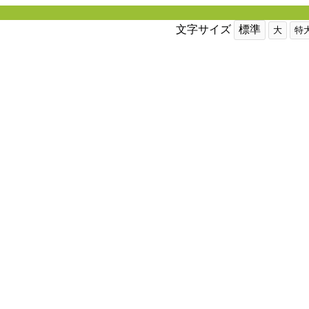
文字サイズ
標準
大
特