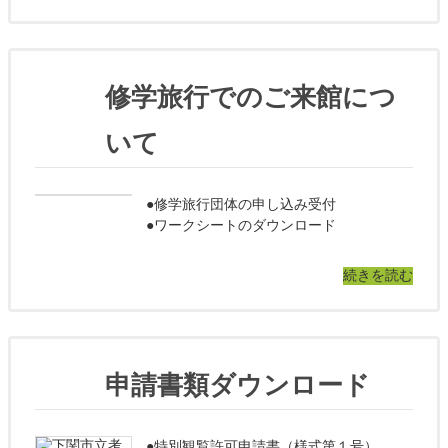
修学旅行でのご来館につ
いて
●修学旅行団体の申し込み受付
●ワークシートのダウンロード
続きを読む
申請書類ダウンロード
●特別観覧許可申請書（様式第１号）