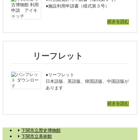
●施設利用申請書（様式第３号）
続きを読む
リーフレット
●リーフレット
日本語版、英語版、韓国語版、中国語版が
あります
続きを読む
下関市立歴史博物館
下関市立美術館