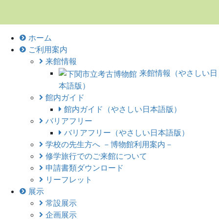
ホーム
ご利用案内
来館情報
来館情報（やさしい日
本語版）
館内ガイド
館内ガイド（やさしい日本語版）
バリアフリー
バリアフリー（やさしい日本語版）
学校の先生方へ －博物館利用案内－
修学旅行でのご来館について
申請書類ダウンロード
リーフレット
展示
常設展示
企画展示