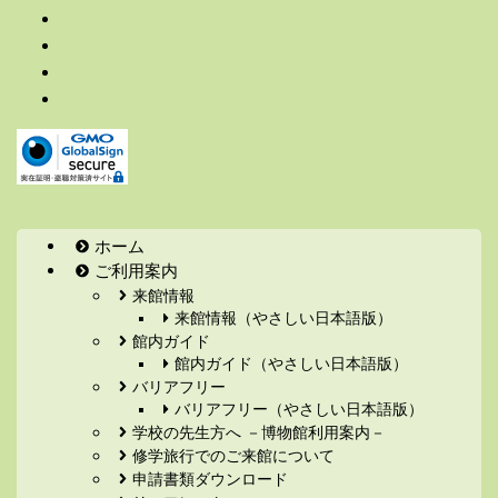
ホーム
ご利用案内
来館情報
来館情報（やさしい日本語版）
館内ガイド
館内ガイド（やさしい日本語版）
バリアフリー
バリアフリー（やさしい日本語版）
学校の先生方へ －博物館利用案内－
修学旅行でのご来館について
申請書類ダウンロード