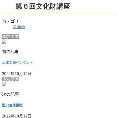
第６回文化財講座
カテゴリー
講演会
体験学習
前の記事
土器文様ペンダント
2022年10月12日
体験学習
次の記事
竪穴住居模型
2022年10月12日