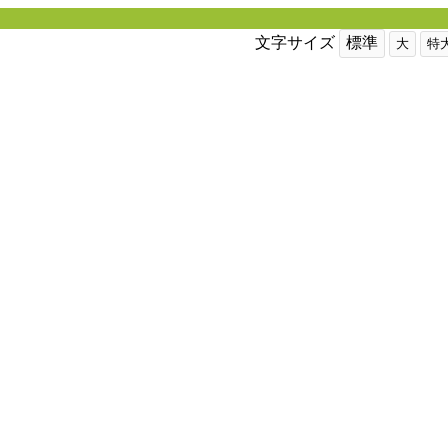
文字サイズ
標準
大
特