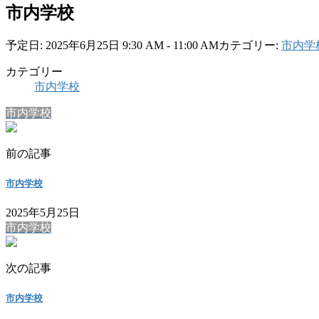
市内学校
予定日: 2025年6月25日 9:30 AM - 11:00 AM
カテゴリー:
市内学
カテゴリー
市内学校
市内学校
前の記事
市内学校
2025年5月25日
市内学校
次の記事
市内学校