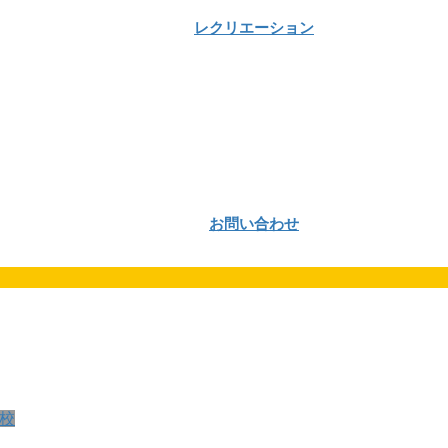
レクリエーション
お問い合わせ
校