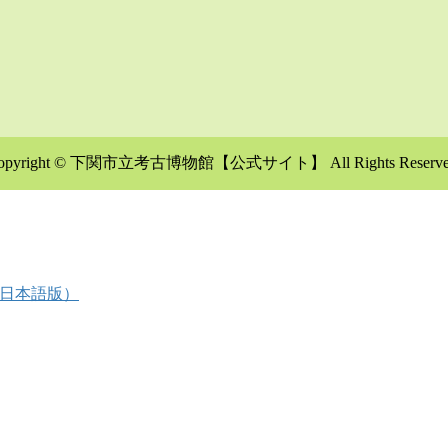
opyright © 下関市立考古博物館【公式サイト】 All Rights Reserve
日本語版）