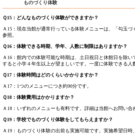
ものづくり体験
Ｑ15：どんなものづくり体験ができますか？
Ａ15：現在当館が通常行っている体験メニューは、「勾玉
参照。
Ｑ16：体験できる時期、学年、人数に制限はありますか？
Ａ16：館内での体験可能な時期は、土日祝日と休館日を除
すると小学４年生以上が望ましいです。一度に体験できる人数
Ｑ17：体験時間はどのくらいかかりますか？
Ａ17：1つのメニューにつき約90分です。
Ｑ18：体験費用はかかりますか？
Ａ18：いずれのメニューも有料です。詳細は当館へお問い合
Ｑ19：学校でものづくり体験をしてもらえますか？
Ａ19：ものづくり体験の出前も実施可能です。実施希望日