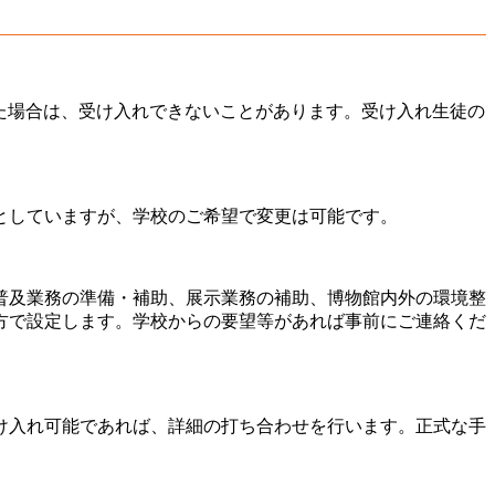
た場合は、受け入れできないことがあります。受け入れ生徒の
分としていますが、学校のご希望で変更は可能です。
普及業務の準備・補助、展示業務の補助、博物館内外の環境整
方で設定します。学校からの要望等があれば事前にご連絡くだ
け入れ可能であれば、詳細の打ち合わせを行います。正式な手