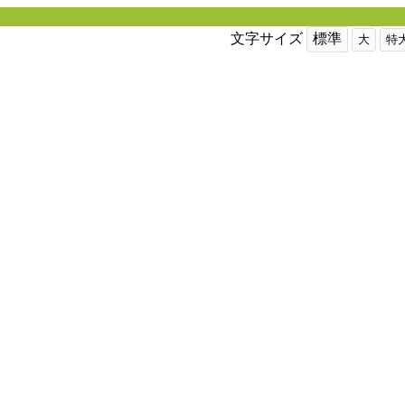
文字サイズ
標準
大
特