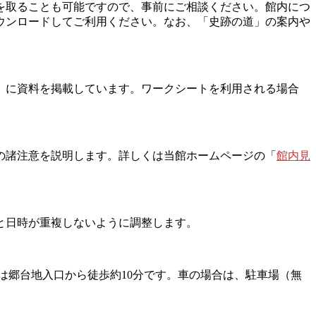
を取ることも可能ですので、事前にご相談ください。館内につ
ウンロードしてご利用ください。なお、「史跡の道」の案内や
」に資料を掲載しています。ワークシートを利用される場合
の諸注意を説明します。詳しくは当館ホームページの「
館内見
と日時が重複しないように調整します。
は郷台地入口から徒歩約10分です。車の場合は、駐車場（無