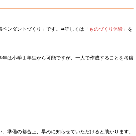
様ペンダントづくり」です。➡詳しくは「
ものづくり体験
」を
学年は小学１年生から可能ですが、一人で作成することを考慮
い。準備の都合上、早めに知らせていただけると助かります。