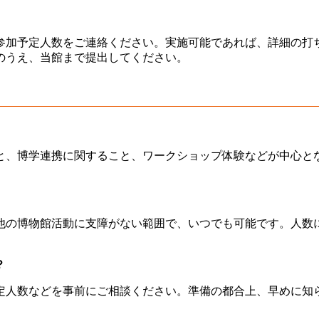
、参加予定人数をご連絡ください。実施可能であれば、詳細の打
のうえ、当館まで提出してください。
こと、博学連携に関すること、ワークショップ体験などが中心と
、他の博物館活動に支障がない範囲で、いつでも可能です。人数
？
予定人数などを事前にご相談ください。準備の都合上、早めに知