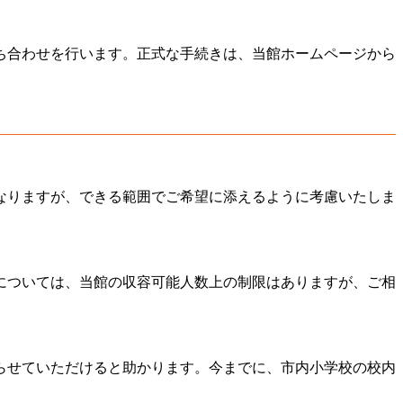
ち合わせを行います。正式な手続きは、当館ホームページから
なりますが、できる範囲でご希望に添えるように考慮いたしま
については、当館の収容可能人数上の制限はありますが、ご相
らせていただけると助かります。今までに、市内小学校の校内