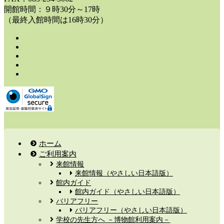
開館時間：９時30分～17時
（最終入館時間は16時30分）
ホーム
ご利用案内
来館情報
来館情報（やさしい日本語版）
館内ガイド
館内ガイド（やさしい日本語版）
バリアフリー
バリアフリー（やさしい日本語版）
学校の先生方へ －博物館利用案内－