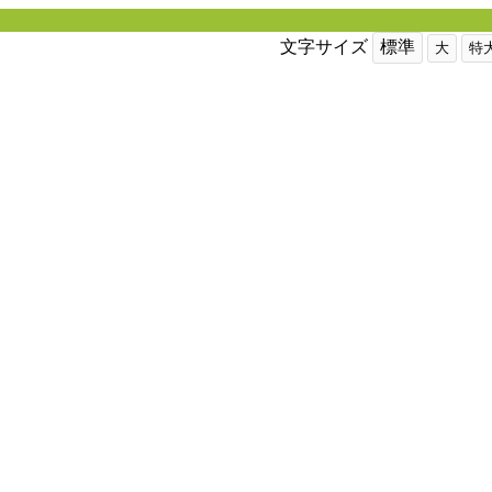
文字サイズ
標準
大
特