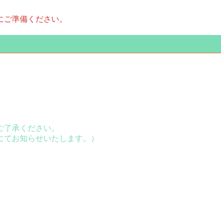
にご準備ください。
ご了承ください。
にてお知らせいたします。）